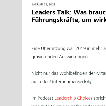
JANUAR 28, 2021
Leaders Talk: Was brau
Führungskräfte, um wir
Eine Überhitzung war 2019 in mehr al
gravierenden Auswirkungen.
Nicht nur das Wohlbefinden der Mita
auch der Unternehmenserfolg.
Im Podcast
Leadership Choices
sprich