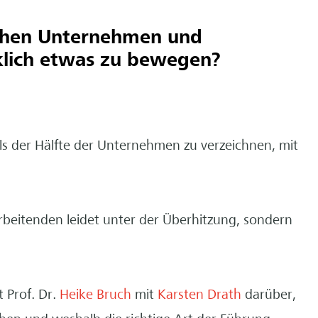
chen Unternehmen und
klich etwas zu bewegen?
s der Hälfte der Unternehmen zu verzeichnen, mit
rbeitenden leidet unter der Überhitzung, sondern
t Prof. Dr.
Heike Bruch
mit
Karsten Drath
darüber,