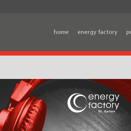
home
energy factory
p