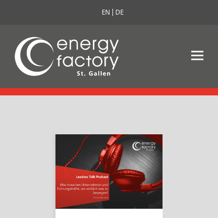
EN
DE