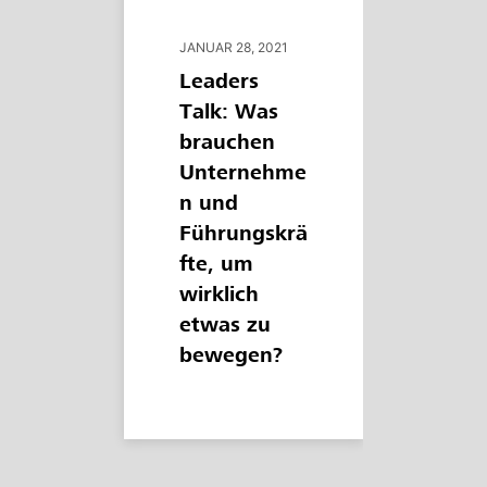
JANUAR 28, 2021
Leaders
Talk: Was
brauchen
Unternehme
n und
Führungskrä
fte, um
wirklich
etwas zu
bewegen?