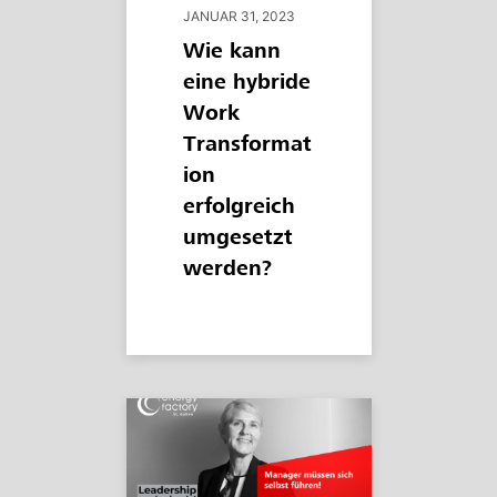
JANUAR 31, 2023
Wie kann
eine hybride
Work
Transformat
ion
erfolgreich
umgesetzt
werden?