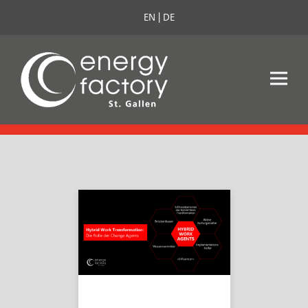
EN
DE