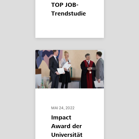
TOP JOB-
Trendstudie
MAI 24, 2022
Impact
Award der
Universität