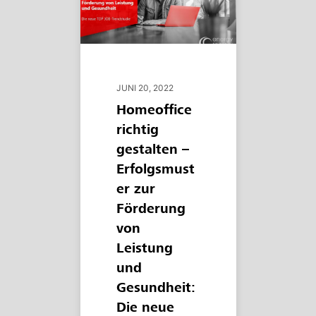
JUNI 20, 2022
Homeoffice
richtig
gestalten –
Erfolgsmust
er zur
Förderung
von
Leistung
und
Gesundheit:
Die neue