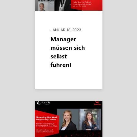
JANUAR 18, 2023
Manager
müssen sich
selbst
führen!