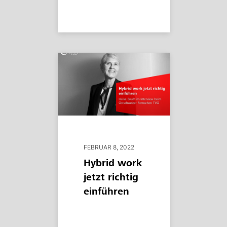
FEBRUAR 8, 2022
Hybrid work
jetzt richtig
einführen