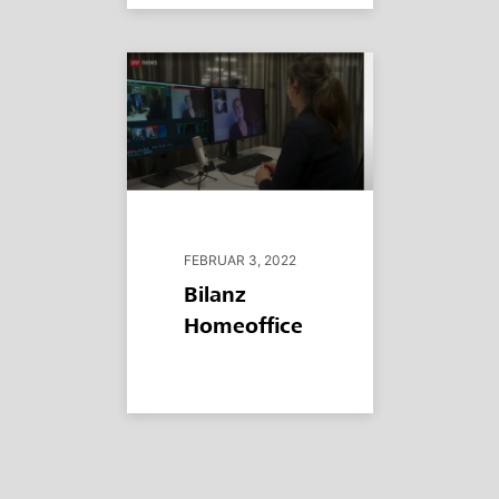
FEBRUAR 3, 2022
Bilanz
Homeoffice