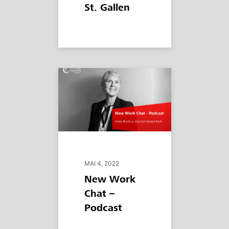
St. Gallen
MAI 4, 2022
New Work
Chat –
Podcast