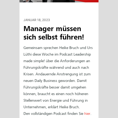
JANUAR 18, 2023
Manager müssen
sich selbst führen!
Gemeinsam sprechen Heike Bruch und Urs
Lüthi diese Woche im Podcast Leadership
made simple! über die Anforderungen an
Führungskräfte während und auch nach
Krisen. Andauernde Anstrengung ist zum
neuen Daily Business geworden. Damit
Führungskräfte besser damit umgehen
können, braucht es einen noch höheren
Stellenwert von Energie und Führung in
Unternehmen, erklärt Heike Bruch.
Den vollständigen Podcast finden Sie
hier
.