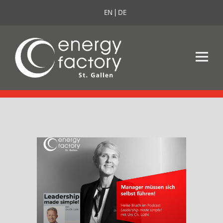
EN
DE