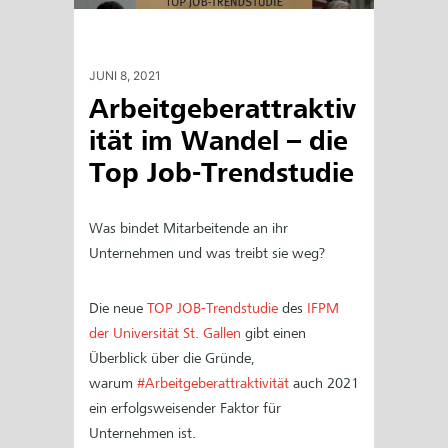
JUNI 8, 2021
Arbeitgeberattraktiv
ität im Wandel – die
Top Job-Trendstudie
Was bindet Mitarbeitende an ihr
Unternehmen und was treibt sie weg?
Die neue
TOP JOB-Trendstudie
des
IFPM
der Universität St. Gallen
gibt einen
Überblick über die Gründe,
warum
#Arbeitgeberattraktivität
auch 2021
ein erfolgsweisender Faktor für
Unternehmen ist.