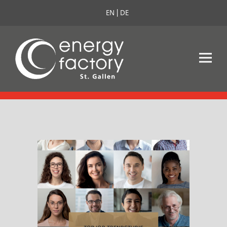
EN
DE