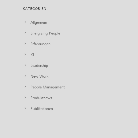
KATEGORIEN
Allgemein
Energizing People
Erfahrungen
KI
Leadership
New Work
People Management
Produktnews
Publikationen