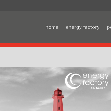
home
energy factory
p