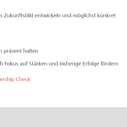
s Zukunftsbild entwickeln und möglichst konkret
 präsent halten
 Fokus auf Stärken und bisherige Erfolge fördern
ership Check