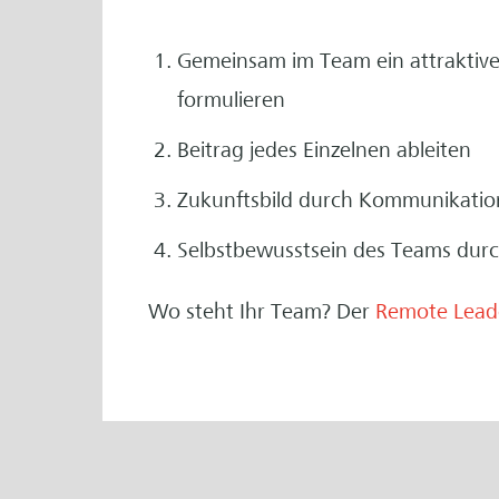
Gemeinsam im Team ein attraktive
formulieren
Beitrag jedes Einzelnen ableiten
Zukunftsbild durch Kommunikation
Selbstbewusstsein des Teams durch
Wo steht Ihr Team? Der
Remote Lead