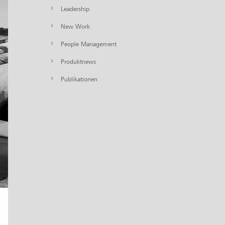
Leadership
New Work
People Management
Produktnews
Publikationen