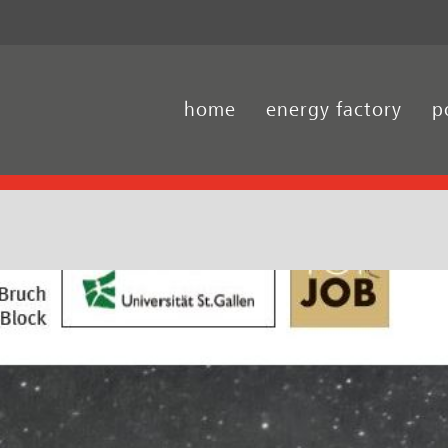
home
energy factory
p