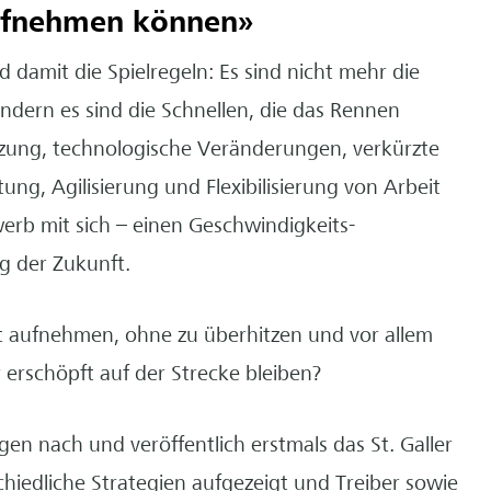
ufnehmen können»
amit die Spielregeln: Es sind nicht mehr die
ndern es sind die Schnellen, die das Rennen
tzung, technologische Veränderungen, verkürzte
ung, Agilisierung und Flexibilisierung von Arbeit
rb mit sich – einen Geschwindigkeits-
 der Zukunft.
aufnehmen, ohne zu überhitzen und vor allem
 erschöpft auf der Strecke bleiben?
en nach und veröffentlich erstmals das St. Galler
iedliche Strategien aufgezeigt und Treiber sowie