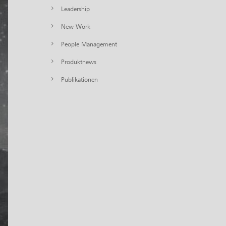
Leadership
New Work
People Management
Produktnews
Publikationen