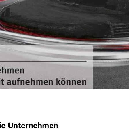
Wie Unternehmen