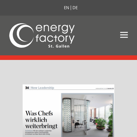
EN
DE