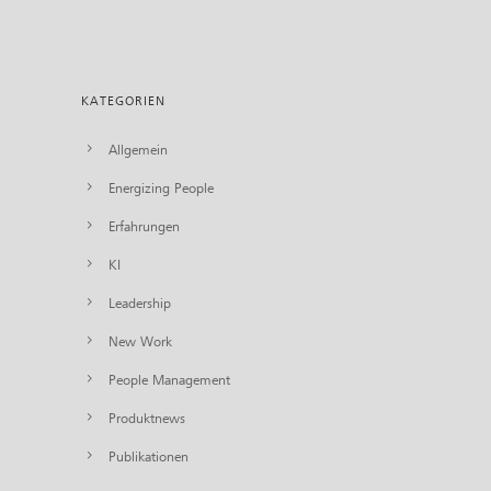
KATEGORIEN
Allgemein
Energizing People
Erfahrungen
KI
Leadership
New Work
People Management
Produktnews
Publikationen