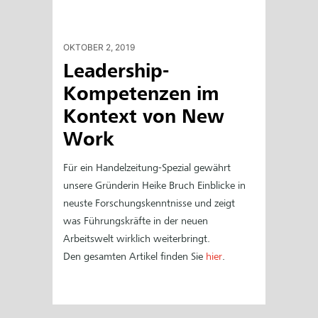
OKTOBER 2, 2019
Leadership-
Kompetenzen im
Kontext von New
Work
Für ein Handelzeitung-Spezial gewährt
unsere Gründerin Heike Bruch Einblicke in
neuste Forschungskenntnisse und zeigt
was Führungskräfte in der neuen
Arbeitswelt wirklich weiterbringt.
Den gesamten Artikel finden Sie
hier
.