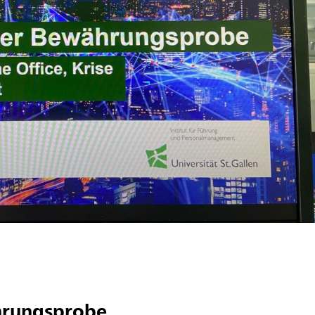
hrungsprobe