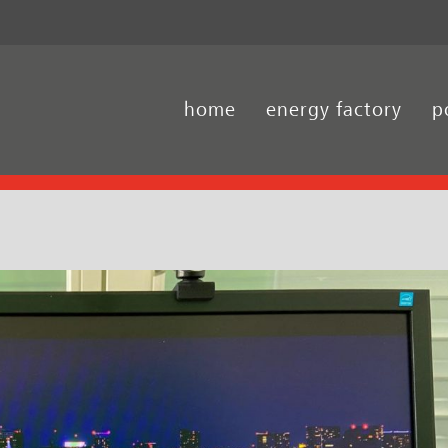
home
energy factory
p