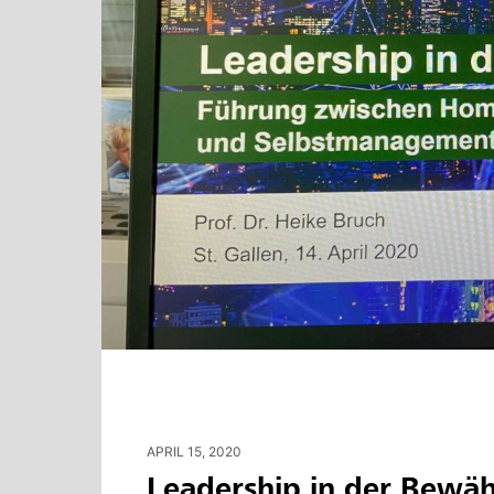
APRIL 15, 2020
Leadership in der Bewä