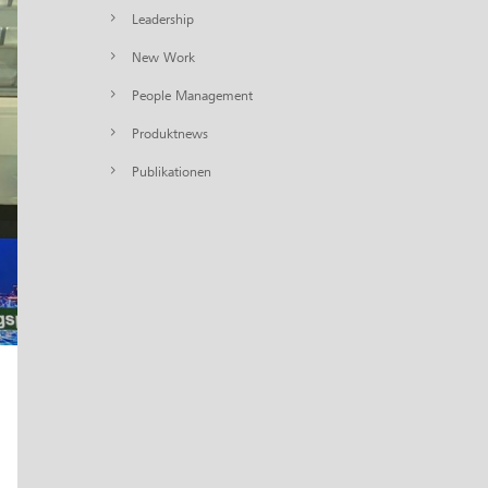
Leadership
New Work
People Management
Produktnews
Publikationen