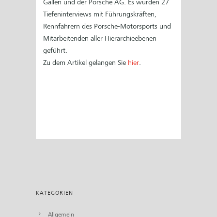
Gallen und der Porsche AG. Es wurden 27
Tiefeninterviews mit Führungskräften,
Rennfahrern des Porsche-Motorsports und
Mitarbeitenden aller Hierarchieebenen
geführt.
Zu dem Artikel gelangen Sie
hier
.
KATEGORIEN
Allgemein