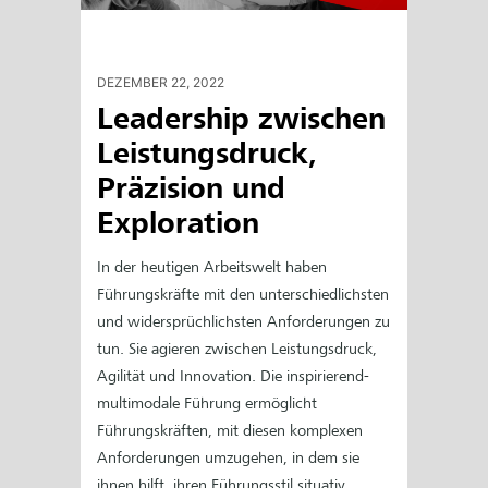
DEZEMBER 22, 2022
Leadership zwischen
Leistungsdruck,
Präzision und
Exploration
In der heutigen Arbeitswelt haben
Führungskräfte mit den unterschiedlichsten
und widersprüchlichsten Anforderungen zu
tun. Sie agieren zwischen Leistungsdruck,
Agilität und Innovation. Die inspirierend-
multimodale Führung ermöglicht
Führungskräften, mit diesen komplexen
Anforderungen umzugehen, in dem sie
ihnen hilft, ihren Führungsstil situativ