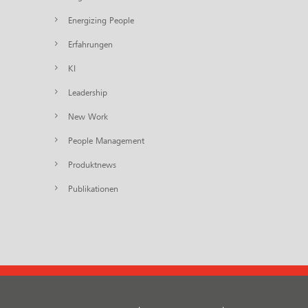
Energizing People
Erfahrungen
KI
Leadership
New Work
People Management
Produktnews
Publikationen