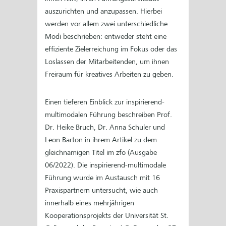
auszurichten und anzupassen. Hierbei
werden vor allem zwei unterschiedliche
Modi beschrieben: entweder steht eine
effiziente Zielerreichung im Fokus oder das
Loslassen der Mitarbeitenden, um ihnen
Freiraum für kreatives Arbeiten zu geben.
Einen tieferen Einblick zur inspirierend-
multimodalen Führung beschreiben Prof.
Dr. Heike Bruch, Dr. Anna Schuler und
Leon Barton in ihrem Artikel zu dem
gleichnamigen Titel im zfo (Ausgabe
06/2022). Die inspirierend-multimodale
Führung wurde im Austausch mit 16
Praxispartnern untersucht, wie auch
innerhalb eines mehrjährigen
Kooperationsprojekts der Universität St.