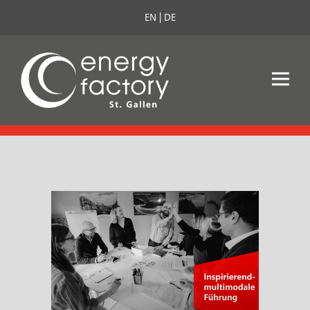
EN
DE