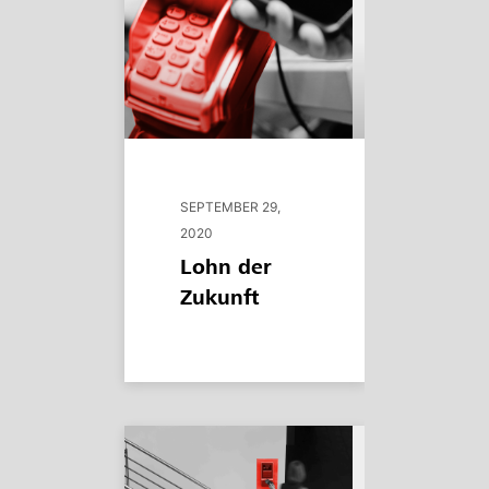
SEPTEMBER 29,
2020
Lohn der
Zukunft