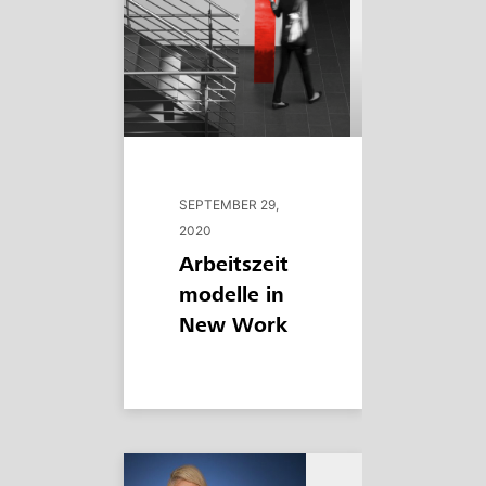
SEPTEMBER 29,
2020
Arbeitszeit
modelle in
New Work