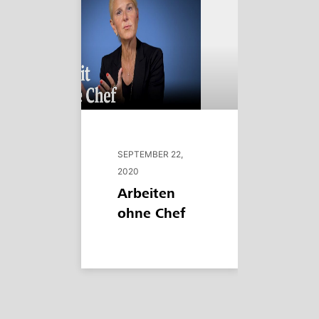
SEPTEMBER 22,
2020
Arbeiten
ohne Chef