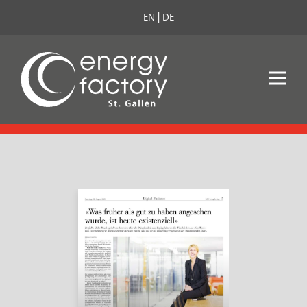
EN
DE