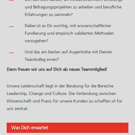
und Befragungsprojekten zu arbeiten und berufliche
Erfahrungen zu sammeln?
Dabei ist es Dir wichtig, mit wissenschaftlicher
Fundierung und empirisch validierten Methoden
vorzugehen?
Und das am besten auf Augenhöhe mit Deinen
Teamkolleg:innen?
Dann freuen wir uns auf Dich als neues Teammitglied!
Unsere Leidenschaft liegt in der Beratung für die Bereiche
Leadership, Change und Culture. Die Verbindung zwischen
Wissenschaft und Praxis für unsere Kunden zu schaffen ist für
uns zentral.
Was Dich erwartet