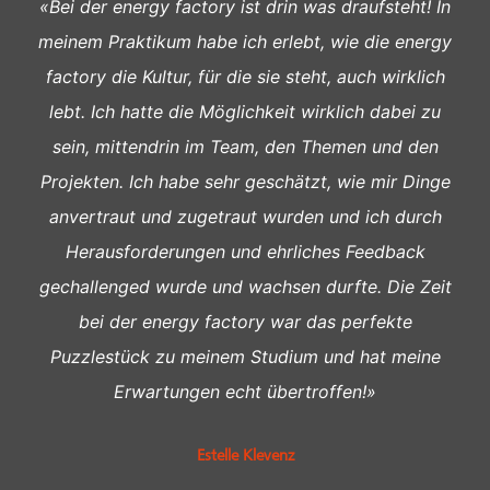
«Bei der energy factory ist drin was draufsteht! In
meinem Praktikum habe ich erlebt, wie die energy
factory die Kultur, für die sie steht, auch wirklich
lebt. Ich hatte die Möglichkeit wirklich dabei zu
sein, mittendrin im Team, den Themen und den
Projekten. Ich habe sehr geschätzt, wie mir Dinge
anvertraut und zugetraut wurden und ich durch
Herausforderungen und ehrliches Feedback
gechallenged wurde und wachsen durfte. Die Zeit
bei der energy factory war das perfekte
Puzzlestück zu meinem Studium und hat meine
Erwartungen echt übertroffen!»
Estelle Klevenz