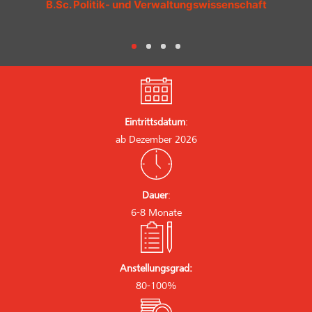
B.Sc. Politik- und Verwaltungswissenschaft
Eintrittsdatum
:
ab Dezember 2026
Dauer
:
6-8 Monate
Anstellungsgrad:
80-100%