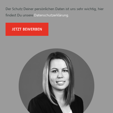
Der Schutz Deiner persönlichen Daten ist uns sehr wichtig, hier
findest Du unsere
Datenschutzerklärung
.
JETZT BEWERBEN