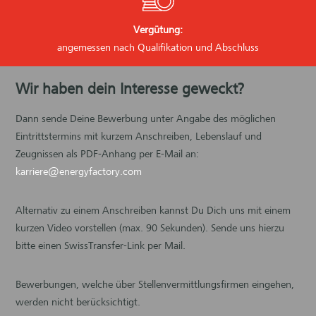
Vergütung:
angemessen nach Qualifikation und Abschluss
Wir haben dein Interesse geweckt?
Dann sende Deine Bewerbung unter Angabe des möglichen
Eintrittstermins mit kurzem Anschreiben, Lebenslauf und
Zeugnissen als PDF-Anhang per E-Mail an:
karriere@energyfactory.com
Alternativ zu einem Anschreiben kannst Du Dich uns mit einem
kurzen Video vorstellen (max. 90 Sekunden). Sende uns hierzu
bitte einen SwissTransfer-Link per Mail.
Bewerbungen, welche über Stellenvermittlungsfirmen eingehen,
werden nicht berücksichtigt.